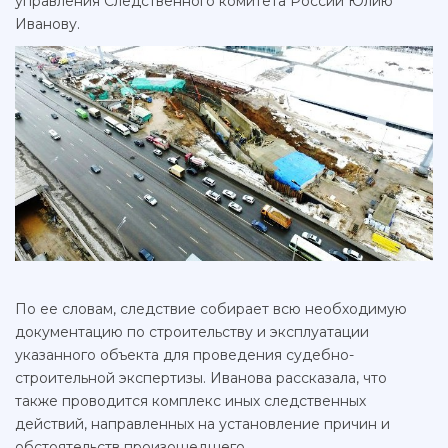
управления Следственного комитета России Юлию
Иванову.
По ее словам, следствие собирает всю необходимую
документацию по строительству и эксплуатации
указанного объекта для проведения судебно-
строительной экспертизы. Иванова рассказала, что
также проводится комплекс иных следственных
действий, направленных на установление причин и
обстоятельств произошедшего.