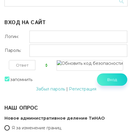
ВХОД НА САЙТ
Логин:
Пароль:
запомнить
Забыл пароль
|
Регистрация
НАШ ОПРОС
Новое административное деление ТиНАО
Я за изменение границ