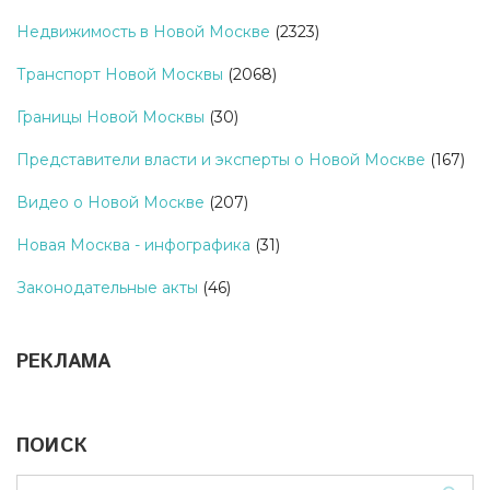
Недвижимость в Новой Москве
(2323)
Транспорт Новой Москвы
(2068)
Границы Новой Москвы
(30)
Представители власти и эксперты о Новой Москве
(167)
Видео о Новой Москве
(207)
Новая Москва - инфографика
(31)
Законодательные акты
(46)
РЕКЛАМА
ПОИСК