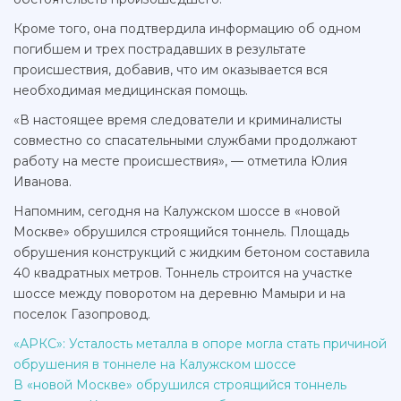
Кроме того, она подтвердила информацию об одном
погибшем и трех пострадавших в результате
происшествия, добавив, что им оказывается вся
необходимая медицинская помощь.
«В настоящее время следователи и криминалисты
совместно со спасательными службами продолжают
работу на месте происшествия», — отметила Юлия
Иванова.
Напомним, сегодня на Калужском шоссе в «новой
Москве» обрушился строящийся тоннель. Площадь
обрушения конструкций с жидким бетоном составила
40 квадратных метров. Тоннель строится на участке
шоссе между поворотом на деревню Мамыри и на
поселок Газопровод.
«АРКС»: Усталость металла в опоре могла стать причиной
обрушения в тоннеле на Калужском шоссе
В «новой Москве» обрушился строящийся тоннель