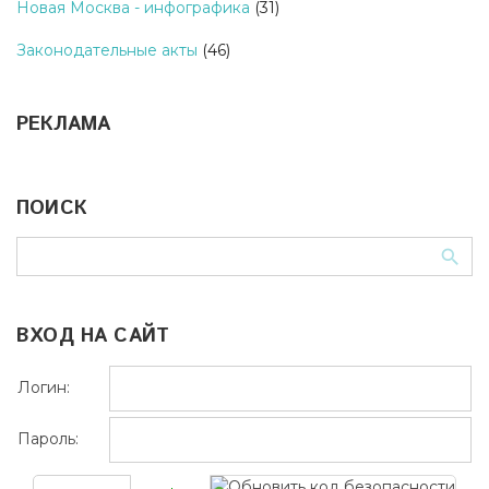
Новая Москва - инфографика
(31)
Законодательные акты
(46)
РЕКЛАМА
ПОИСК
ВХОД НА САЙТ
Логин:
Пароль: