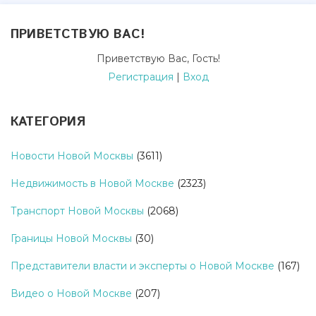
ПРИВЕТСТВУЮ ВАС
!
Приветствую Вас
,
Гость
!
Регистрация
|
Вход
КАТЕГОРИЯ
Новости Новой Москвы
(3611)
Недвижимость в Новой Москве
(2323)
Транспорт Новой Москвы
(2068)
Границы Новой Москвы
(30)
Представители власти и эксперты о Новой Москве
(167)
Видео о Новой Москве
(207)