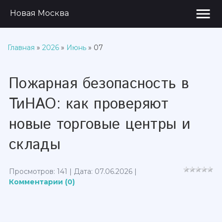
menu
Новая Москва
Главная
»
2026
»
Июнь
»
07
Пожарная безопасность в
ТиНАО: как проверяют
новые торговые центры и
склады
Просмотров: 141 | Дата:
07.06.2026
|
Комментарии (0)