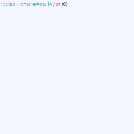
Москве» исполнилось 14 лет
(0)