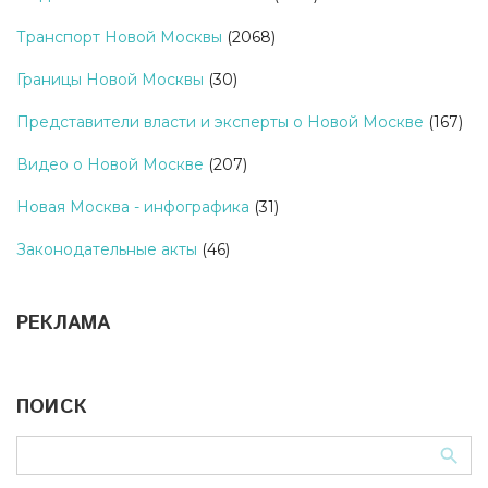
Транспорт Новой Москвы
(2068)
Границы Новой Москвы
(30)
Представители власти и эксперты о Новой Москве
(167)
Видео о Новой Москве
(207)
Новая Москва - инфографика
(31)
Законодательные акты
(46)
РЕКЛАМА
ПОИСК