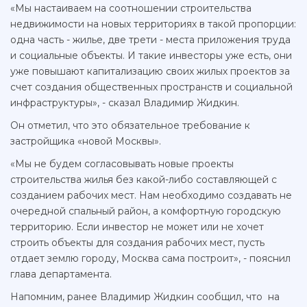
«Мы настаиваем на соотношении строительства
недвижимости на новых территориях в такой пропорции:
одна часть - жилье, две трети - места приложения труда
и социальные объекты. И такие инвесторы уже есть, они
уже повышают капитализацию своих жилых проектов за
счет создания общественных пространств и социальной
инфраструктуры», - сказал Владимир Жидкин.
Он отметил, что это обязательное требование к
застройщика «новой Москвы».
«Мы не будем согласовывать новые проекты
строительства жилья без какой-либо составляющей с
созданием рабочих мест. Нам необходимо создавать не
очередной спальный район, а комфортную городскую
территорию. Если инвестор не может или не хочет
строить объекты для создания рабочих мест, пусть
отдает землю городу, Москва сама построит», - пояснил
глава департамента.
Напомним, ранее Владимир Жидкин сообщил, что на