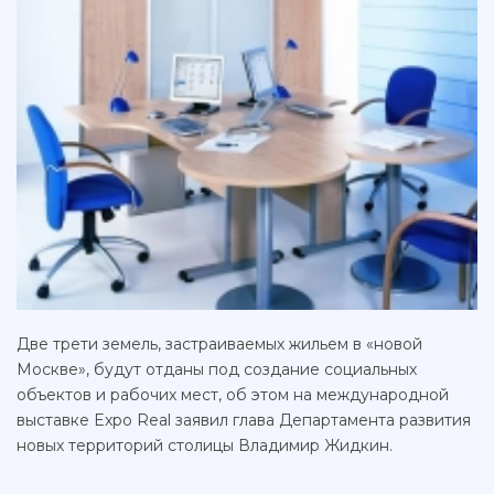
Две трети земель, застраиваемых жильем в «новой
Москве», будут отданы под создание социальных
объектов и рабочих мест, об этом на международной
выставке Expo Real заявил глава Департамента развития
новых территорий столицы Владимир Жидкин.