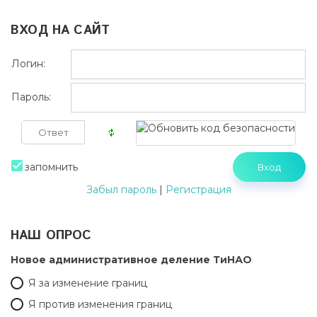
ВХОД НА САЙТ
Логин:
Пароль:
запомнить
Забыл пароль
|
Регистрация
НАШ ОПРОС
Новое административное деление ТиНАО
Я за изменение границ
Я против изменения границ