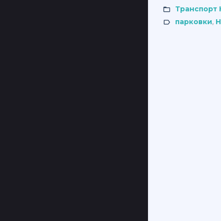
Транспорт
парковки
,
Н